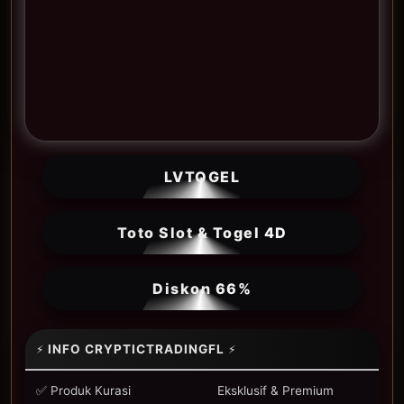
LVTOGEL
Toto Slot & Togel 4D
Diskon 66%
⚡ INFO CRYPTICTRADINGFL ⚡
✅ Produk Kurasi
Eksklusif & Premium