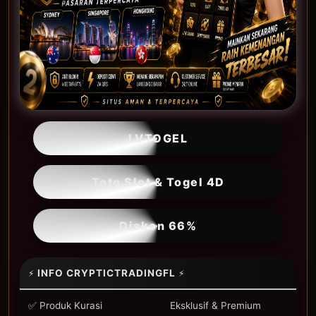
LVTOGEL
Toto Slot & Togel 4D
Diskon 66%
⚡ INFO CRYPTICTRADINGFL ⚡
✅ Produk Kurasi
Eksklusif & Premium